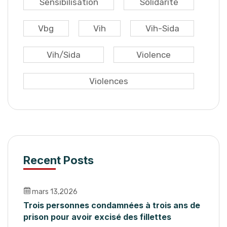
Sensibilisation
Solidarité
Vbg
Vih
Vih-Sida
Vih/sida
Violence
Violences
Recent Posts
mars 13,2026
Trois personnes condamnées à trois ans de
prison pour avoir excisé des fillettes