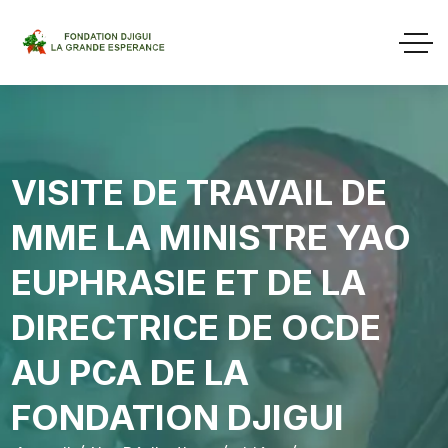
VISITE DE TRAVAIL DE
MME LA MINISTRE YAO
EUPHRASIE ET DE LA
DIRECTRICE DE OCDE
AU PCA DE LA
FONDATION DJIGUI