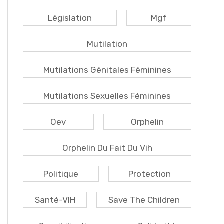
Législation
Mgf
Mutilation
Mutilations Génitales Féminines
Mutilations Sexuelles Féminines
Oev
Orphelin
Orphelin Du Fait Du Vih
Politique
Protection
Santé-VIH
Save The Children