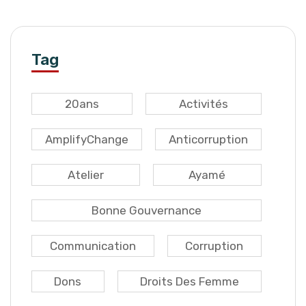
Tag
20ans
Activités
AmplifyChange
Anticorruption
Atelier
Ayamé
Bonne Gouvernance
Communication
Corruption
Dons
Droits Des Femme