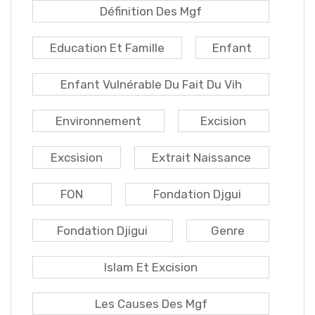
Définition Des Mgf
Education Et Famille
Enfant
Enfant Vulnérable Du Fait Du Vih
Environnement
Excision
Excsision
Extrait Naissance
FON
Fondation Djgui
Fondation Djigui
Genre
Islam Et Excision
Les Causes Des Mgf