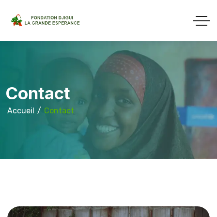
Contact
Accueil
Contact