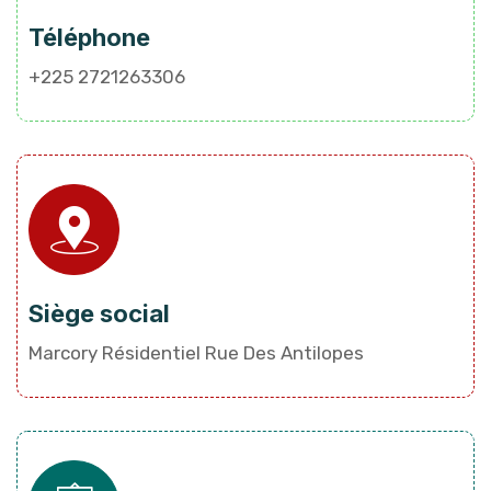
Téléphone
+225 2721263306
Siège social
Marcory Résidentiel Rue Des Antilopes