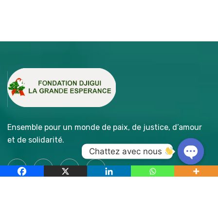
Ensemble pour un monde de paix, de justice, d’amour
et de solidarité.
Chattez avec nous 
Open
chaty
Accès Rapide