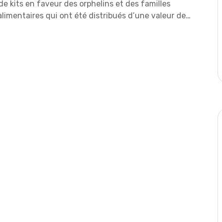
de kits en faveur des orphelins et des familles
 alimentaires qui ont été distribués d’une valeur de…