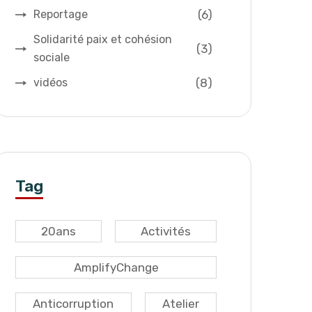
(6)
Reportage
Solidarité paix et cohésion
(3)
sociale
(8)
vidéos
Tag
20ans
Activités
AmplifyChange
Anticorruption
Atelier