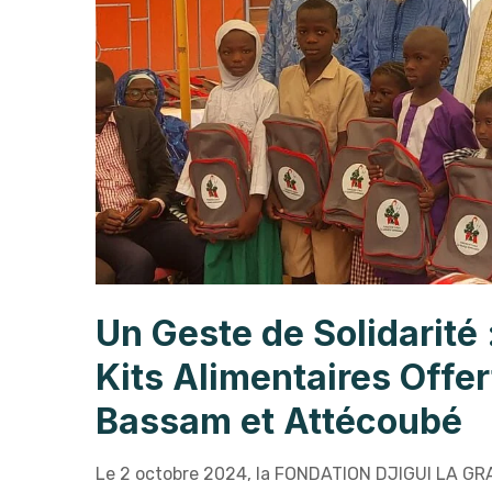
Un Geste de Solidarité 
Kits Alimentaires Offe
Bassam et Attécoubé
Le 2 octobre 2024, la FONDATION DJIGUI LA G