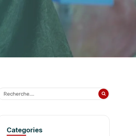
Categories