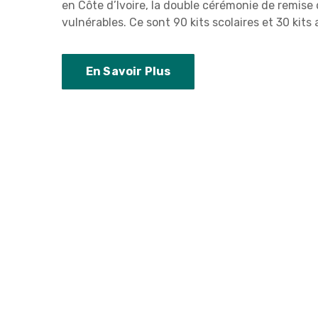
en Côte d’Ivoire, la double cérémonie de remise 
vulnérables. Ce sont 90 kits scolaires et 30 kits
En Savoir Plus