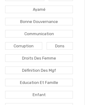
Ayamé
Bonne Gouvernance
Communication
Corruption
Dons
Droits Des Femme
Définition Des Mgf
Education Et Famille
Enfant