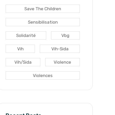
Save The Children
Sensibilisation
Solidarité
Vbg
Vih
Vih-Sida
Vih/sida
Violence
Violences