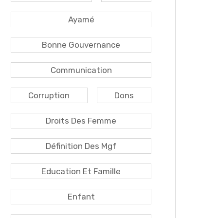
Ayamé
Bonne Gouvernance
Communication
Corruption
Dons
Droits Des Femme
Définition Des Mgf
Education Et Famille
Enfant