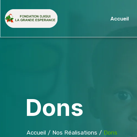
Accueil
Dons
Accueil
Nos Réalisations
Dons