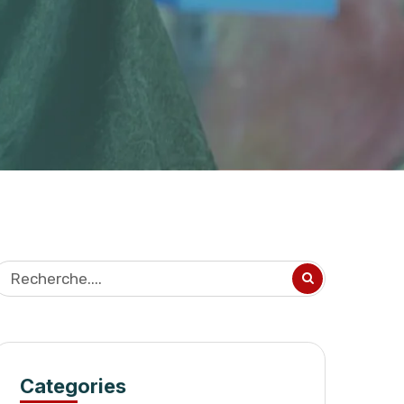
Categories