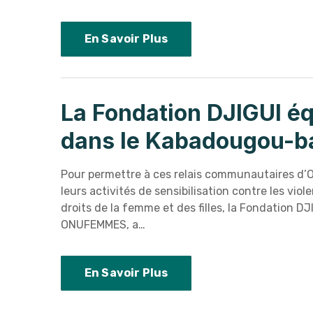
En Savoir Plus
La Fondation DJIGUI éq
dans le Kabadougou-ba
Pour permettre à ces relais communautaires d’
leurs activités de sensibilisation contre les vio
droits de la femme et des filles, la Fondation DJ
ONUFEMMES, a…
En Savoir Plus