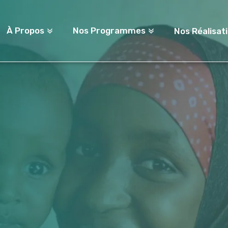
À Propos
Nos Programmes
Nos Réalisat