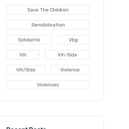
Save The Children
Sensibilisation
Solidarité
Vbg
Vih
Vih-Sida
Vih/sida
Violence
Violences