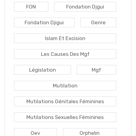
FON
Fondation Djgui
Fondation Djigui
Genre
Islam Et Excision
Les Causes Des Mgf
Législation
Mgf
Mutilation
Mutilations Génitales Féminines
Mutilations Sexuelles Féminines
Oev
Orphelin