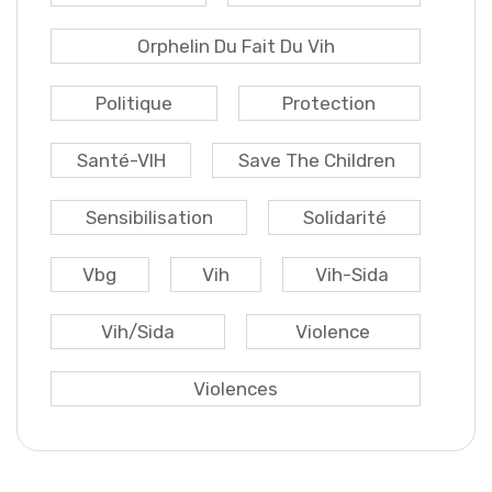
Orphelin Du Fait Du Vih
Politique
Protection
Santé-VIH
Save The Children
Sensibilisation
Solidarité
Vbg
Vih
Vih-Sida
Vih/sida
Violence
Violences