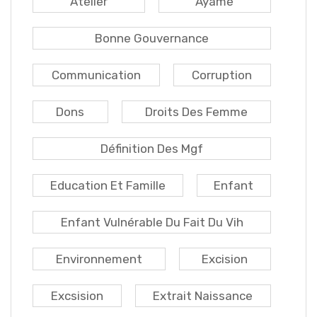
Atelier
Ayamé
Bonne Gouvernance
Communication
Corruption
Dons
Droits Des Femme
Définition Des Mgf
Education Et Famille
Enfant
Enfant Vulnérable Du Fait Du Vih
Environnement
Excision
Excsision
Extrait Naissance