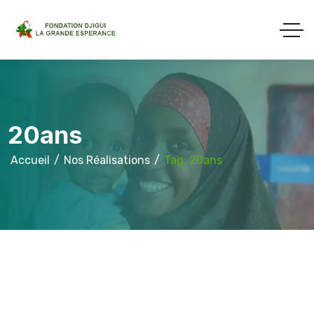
20ans
Accueil
Nos Réalisations
Tag: 20ans