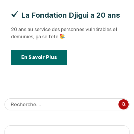
La Fondation Djigui a 20 ans
20 ans.au service des personnes vulnérables et
démunies, ça se fête
En Savoir Plus