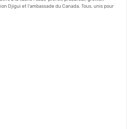
tion Djigui et l’ambassade du Canada. Tous, unis pour