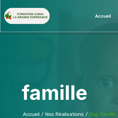
Accueil
famille
Accueil
Nos Réalisations
Tag: famille