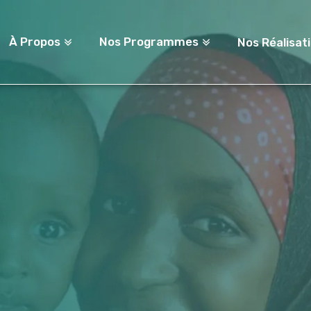
À Propos
Nos Programmes
Nos Réalisat