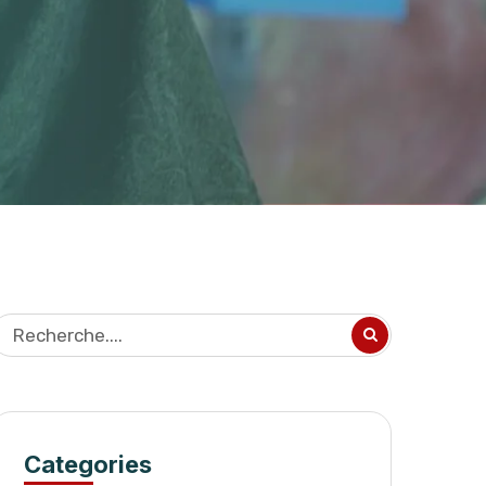
Categories