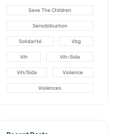
Save The Children
Sensibilisation
Solidarité
Vbg
Vih
Vih-Sida
Vih/sida
Violence
Violences