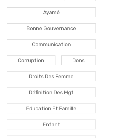
Ayamé
Bonne Gouvernance
Communication
Corruption
Dons
Droits Des Femme
Définition Des Mgf
Education Et Famille
Enfant