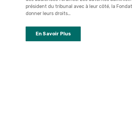
président du tribunal avec à leur côté, la Fonda
donner leurs droits…
En Savoir Plus