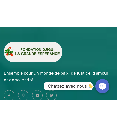
Ensemble pour un monde de paix, de justice, d’amour
et de solidarité.
Chattez avec nous 
Open
chaty
Accès Rapide