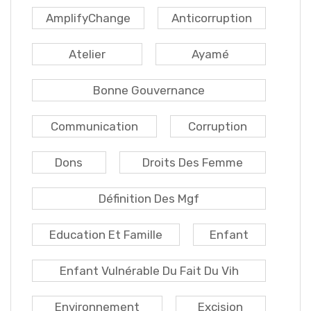
AmplifyChange
Anticorruption
Atelier
Ayamé
Bonne Gouvernance
Communication
Corruption
Dons
Droits Des Femme
Définition Des Mgf
Education Et Famille
Enfant
Enfant Vulnérable Du Fait Du Vih
Environnement
Excision