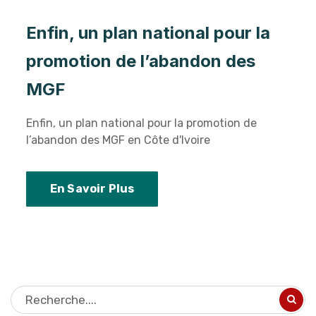
Enfin, un plan national pour la
promotion de l’abandon des
MGF
Enfin, un plan national pour la promotion de
l’abandon des MGF en Côte d'Ivoire
En Savoir Plus