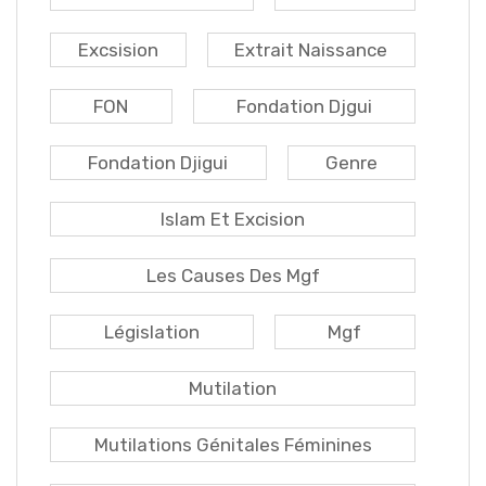
Excsision
Extrait Naissance
FON
Fondation Djgui
Fondation Djigui
Genre
Islam Et Excision
Les Causes Des Mgf
Législation
Mgf
Mutilation
Mutilations Génitales Féminines