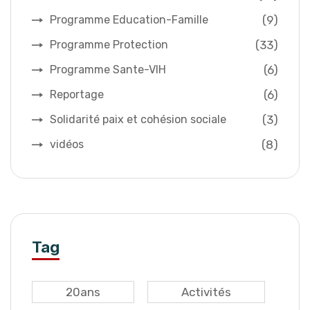
(9)
Programme Education-Famille
(33)
Programme Protection
(6)
Programme Sante-VIH
(6)
Reportage
(3)
Solidarité paix et cohésion sociale
(8)
vidéos
Tag
20ans
Activités