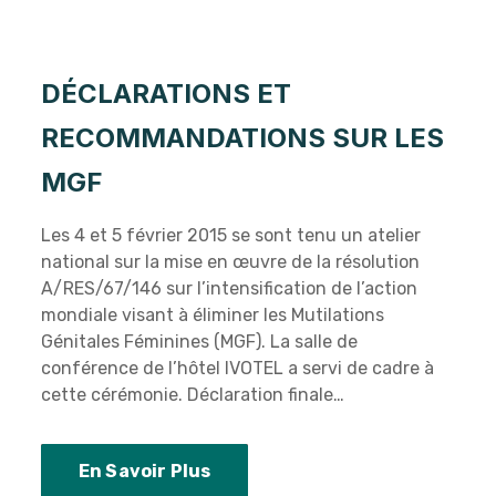
DÉCLARATIONS ET
RECOMMANDATIONS SUR LES
MGF
Les 4 et 5 février 2015 se sont tenu un atelier
national sur la mise en œuvre de la résolution
A/RES/67/146 sur l’intensification de l’action
mondiale visant à éliminer les Mutilations
Génitales Féminines (MGF). La salle de
conférence de l’hôtel IVOTEL a servi de cadre à
cette cérémonie. Déclaration finale…
En Savoir Plus