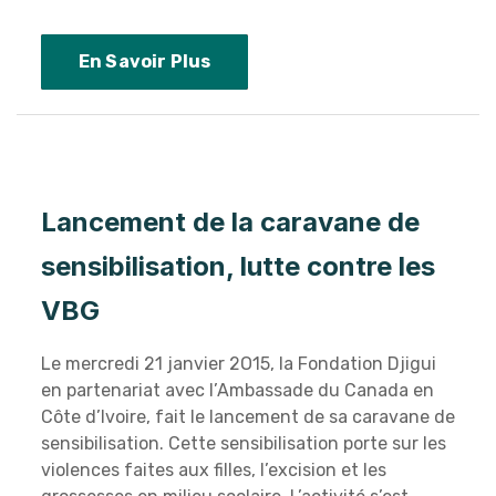
En Savoir Plus
Lancement de la caravane de
sensibilisation, lutte contre les
VBG
Le mercredi 21 janvier 2O15, la Fondation Djigui
en partenariat avec l’Ambassade du Canada en
Côte d’Ivoire, fait le lancement de sa caravane de
sensibilisation. Cette sensibilisation porte sur les
violences faites aux filles, l’excision et les