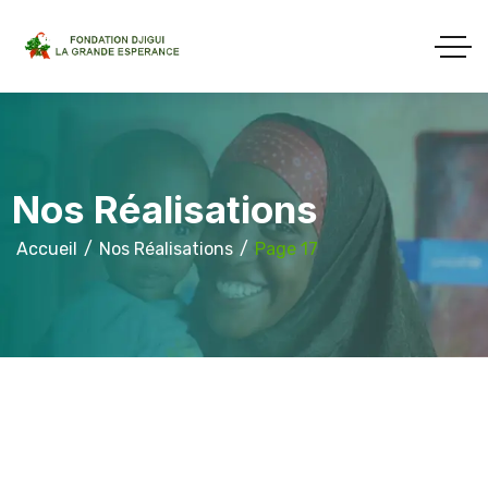
Nos Réalisations
Accueil
Nos Réalisations
Page 17