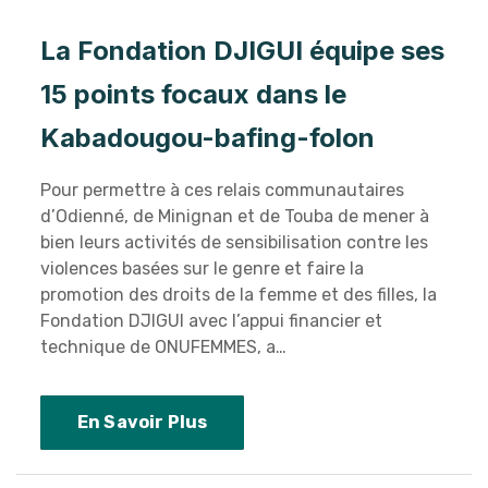
La Fondation DJIGUI équipe ses
15 points focaux dans le
Kabadougou-bafing-folon
Pour permettre à ces relais communautaires
d’Odienné, de Minignan et de Touba de mener à
bien leurs activités de sensibilisation contre les
violences basées sur le genre et faire la
promotion des droits de la femme et des filles, la
Fondation DJIGUI avec l’appui financier et
technique de ONUFEMMES, a…
En Savoir Plus