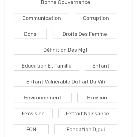
Bonne Gouvernance
Communication
Corruption
Dons
Droits Des Femme
Définition Des Mgf
Education Et Famille
Enfant
Enfant Vulnérable Du Fait Du Vih
Environnement
Excision
Excsision
Extrait Naissance
FON
Fondation Djgui