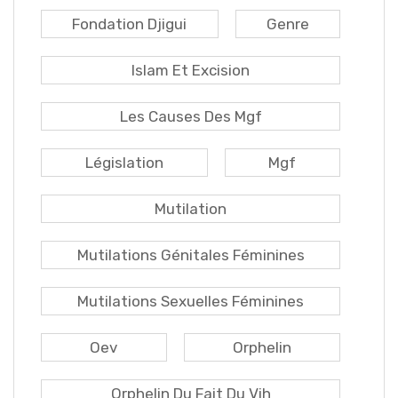
Fondation Djigui
Genre
Islam Et Excision
Les Causes Des Mgf
Législation
Mgf
Mutilation
Mutilations Génitales Féminines
Mutilations Sexuelles Féminines
Oev
Orphelin
Orphelin Du Fait Du Vih