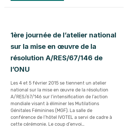
1ère journée de l’atelier national
sur la mise en œuvre de la
résolution A/RES/67/146 de
l’ONU
Les 4 et 5 février 2015 se tiennent un atelier
national sur la mise en œuvre de la résolution
A/RES/67/146 sur l’intensification de l’action
mondiale visant à éliminer les Mutilations
Génitales Féminines (MGF). La salle de
conférence de l’hôtel IVOTEL a servi de cadre à
cette cérémonie. Le coup d’envoi…