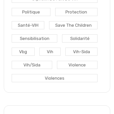
Politique
Protection
Santé-VIH
Save The Children
Sensibilisation
Solidarité
Vbg
Vih
Vih-Sida
Vih/sida
Violence
Violences