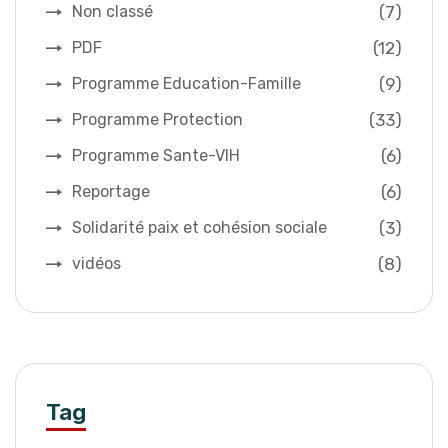
(7)
Non classé
(12)
PDF
(9)
Programme Education-Famille
(33)
Programme Protection
(6)
Programme Sante-VIH
(6)
Reportage
(3)
Solidarité paix et cohésion sociale
(8)
vidéos
Tag