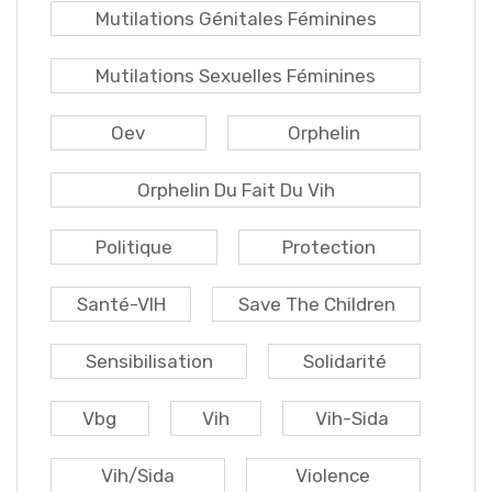
Mutilations Génitales Féminines
Mutilations Sexuelles Féminines
Oev
Orphelin
Orphelin Du Fait Du Vih
Politique
Protection
Santé-VIH
Save The Children
Sensibilisation
Solidarité
Vbg
Vih
Vih-Sida
Vih/sida
Violence