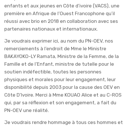
enfants et aux jeunes en Côte d’ivoire (VACS), une
première en Afrique de l’Ouest Francophone qu’il
réussi avec brio en 2018 en collaboration avec ses
partenaires nationaux et internationaux.
Je voudrais exprimer ici, au nom du PN-OEV, nos
remerciements à l’endroit de Mme le Ministre
BAKAYOKO-LY Ramata, Ministre de la Femme, de la
Famille et de l’Enfant, ministre de tutelle pour le
soutien indéfectible, toutes les personnes
physiques et morales pour leur engagement, leur
disponibilité depuis 2003 pour la cause des OEV en
Côte D’Ivoire. Merci à Mme KOUAO Alice et au C-ROS
qui, par sa réflexion et son engagement, a fait du
PN-OEV une réalité.
Je voudrais rendre hommage à tous ces hommes et