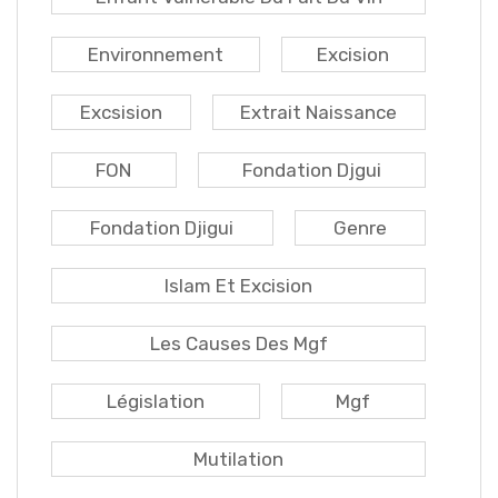
Environnement
Excision
Excsision
Extrait Naissance
FON
Fondation Djgui
Fondation Djigui
Genre
Islam Et Excision
Les Causes Des Mgf
Législation
Mgf
Mutilation