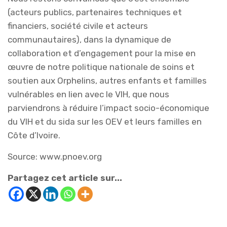
(acteurs publics, partenaires techniques et
financiers, société civile et acteurs
communautaires), dans la dynamique de
collaboration et d’engagement pour la mise en
œuvre de notre politique nationale de soins et
soutien aux Orphelins, autres enfants et familles
vulnérables en lien avec le VIH, que nous
parviendrons à réduire l’impact socio-économique
du VIH et du sida sur les OEV et leurs familles en
Côte d’Ivoire.
Source: www.pnoev.org
Partagez cet article sur...