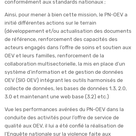
conformément aux standards nationaux ;
Ainsi, pour mener à bien cette mission, le PN-OEV a
initié différentes actions sur le terrain
(développement et/ou actualisation des documents
de référence, renforcement des capacités des
acteurs engagés dans l’offre de soins et soutien aux
OEV et leurs familles, renforcement de la
collaboration multisectorielle, la mis en place d’un
système d’information et de gestion de données
OEV (SIG OEV) intégrant les outils harmonisés de
collecte de données, les bases de données 1.3, 2.0,
3.0 et maintenant une web base (3.2) etc.)
Vue les performances avérées du PN-OEV dans la
conduite des activités pour l’offre de service de
qualité aux OEV, il lui a été confié la réalisation de
l’Enquête nationale sur la violence faite aux