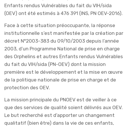
Enfants rendus Vulnérables du fait du VIH/sida
(OEV) ont été estimés à 476 391 (INS, PN OEV-2016).
Face à cette situation préoccupante, la réponse
institutionnelle s’est manifestée par la création par
décret N°2003-383 du 09/10/2003 depuis l’année
2003, d’un Programme National de prise en charge
des Orphelins et autres Enfants rendus Vulnérables
du fait du VIH/sida (PN-OEV) dont la mission
première est le développement et la mise en œuvre
de la politique nationale de prise en charge et de
protection des OEV.
La mission principale du PNOEV est de veiller à ce
que des services de qualité soient délivrés aux OEV.
Le but recherché est d’apporter un changement
qualitatif (bien être) dans la vie de ces enfants,