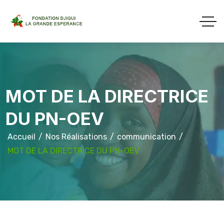
MOT DE LA DIRECTRICE
DU PN-OEV
Accueil
Nos Réalisations
communication
MOT DE LA DIRECTRICE DU PN-OEV